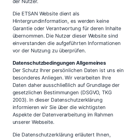
der Nutzer.
Die ETSAN Website dient als
Hintergrundinformation, es werden keine
Garantie oder Verantwortung für deren Inhalte
übernommen. Die Nutzer dieser Website sind
einverstanden die aufgeführten Informationen
vor der Nutzung zu überprüfen.
Datenschutzbedingungen Allgemeines
Der Schutz Ihrer persönlichen Daten ist uns ein
besonderes Anliegen. Wir verarbeiten Ihre
Daten daher ausschließlich auf Grundlage der
gesetzlichen Bestimmungen (DSGVO, TKG
2003). In dieser Datenschutzerklärung
informieren wir Sie über die wichtigsten
Aspekte der Datenverarbeitung im Rahmen
unserer Webseite.
Die Datenschutzerklärung erläutert Ihnen,