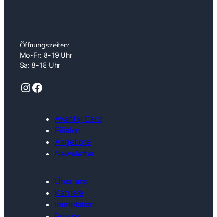
Öffnungszeiten:
Mo-Fr: 8-19 Uhr
Sa: 8-18 Uhr
Instagram
Facebook
Avantaj Card
Filialen
Angebote
Newsletter
Über uns
Karriere
Immobilien
Presse