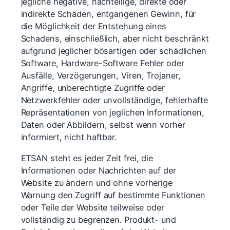
jegliche negative, nachteilige, direkte oder
indirekte Schäden, entgangenen Gewinn, für
die Möglichkeit der Entstehung eines
Schadens, einschließlich, aber nicht beschränkt
aufgrund jeglicher bösartigen oder schädlichen
Software, Hardware-Software Fehler oder
Ausfälle, Verzögerungen, Viren, Trojaner,
Angriffe, unberechtigte Zugriffe oder
Netzwerkfehler oder unvollständige, fehlerhafte
Repräsentationen von jeglichen Informationen,
Daten oder Abbildern, selbst wenn vorher
informiert, nicht haftbar.
ETSAN steht es jeder Zeit frei, die
Informationen oder Nachrichten auf der
Website zu ändern und ohne vorherige
Warnung den Zugriff auf bestimmte Funktionen
oder Teile der Website teilweise oder
vollständig zu begrenzen. Produkt- und