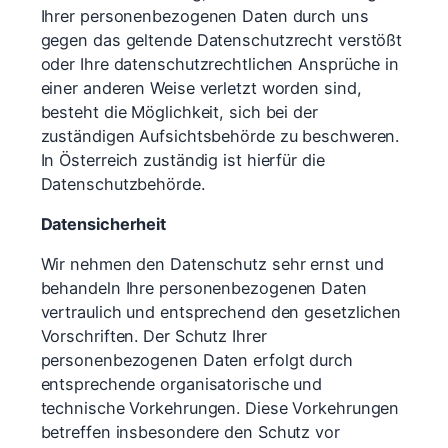
Ihrer personenbezogenen Daten durch uns
gegen das geltende Datenschutzrecht verstößt
oder Ihre datenschutzrechtlichen Ansprüche in
einer anderen Weise verletzt worden sind,
besteht die Möglichkeit, sich bei der
zuständigen Aufsichtsbehörde zu beschweren.
In Österreich zuständig ist hierfür die
Datenschutzbehörde.
Datensicherheit
Wir nehmen den Datenschutz sehr ernst und
behandeln Ihre personenbezogenen Daten
vertraulich und entsprechend den gesetzlichen
Vorschriften. Der Schutz Ihrer
personenbezogenen Daten erfolgt durch
entsprechende organisatorische und
technische Vorkehrungen. Diese Vorkehrungen
betreffen insbesondere den Schutz vor