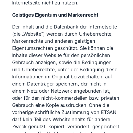
Internetseite nicht zu nutzen.
Geistiges Eigentum und Markenrecht
Der Inhalt und die Datenbank der Internetseite
(die „Website“) werden durch Urheberrechte,
Markenrechte und anderen geistigen
Eigentumsrechten geschützt. Sie können die
Inhalte dieser Website für den persönlichen
Gebrauch anzeigen, sowie die Bedingungen
und Urheberrechte, unter der Bedingung diese
Informationen im Original beizubehalten, auf
einem Datenträger speichern, der nicht in
einem Netz oder Netzwerk angebunden ist,
oder für den nicht-kommerziellen bzw. privaten
Gebrauch eine Kopie ausdrucken. Ohne die
vorherige schriftliche Zustimmung von ETSAN
darf kein Teil des Websiteinhalts für andere
Zweck genutzt, kopiert, verändert, gespeichert,