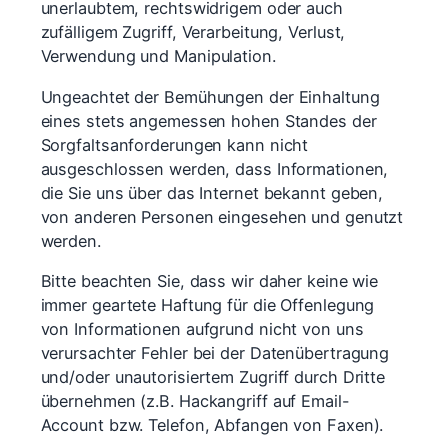
unerlaubtem, rechtswidrigem oder auch
zufälligem Zugriff, Verarbeitung, Verlust,
Verwendung und Manipulation.
Ungeachtet der Bemühungen der Einhaltung
eines stets angemessen hohen Standes der
Sorgfaltsanforderungen kann nicht
ausgeschlossen werden, dass Informationen,
die Sie uns über das Internet bekannt geben,
von anderen Personen eingesehen und genutzt
werden.
Bitte beachten Sie, dass wir daher keine wie
immer geartete Haftung für die Offenlegung
von Informationen aufgrund nicht von uns
verursachter Fehler bei der Datenübertragung
und/oder unautorisiertem Zugriff durch Dritte
übernehmen (z.B. Hackangriff auf Email-
Account bzw. Telefon, Abfangen von Faxen).