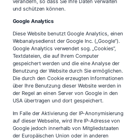
verändern, so dass Sie Ihre Daten verwalten
und schützen können.
Google Analytics
Diese Website benutzt Google Analytics, einen
Webanalysedienst der Google Inc. („Google“).
Google Analytics verwendet sog. „Cookies“,
Textdateien, die auf Ihrem Computer
gespeichert werden und die eine Analyse der
Benutzung der Website durch Sie ermöglichen.
Die durch den Cookie erzeugten Informationen
über Ihre Benutzung dieser Website werden in
der Regel an einen Server von Google in den
USA übertragen und dort gespeichert.
Im Falle der Aktivierung der IP-Anonymisierung
auf dieser Webseite, wird Ihre IP-Adresse von
Google jedoch innerhalb von Mitgliedstaaten
der Europäischen Union oder in anderen