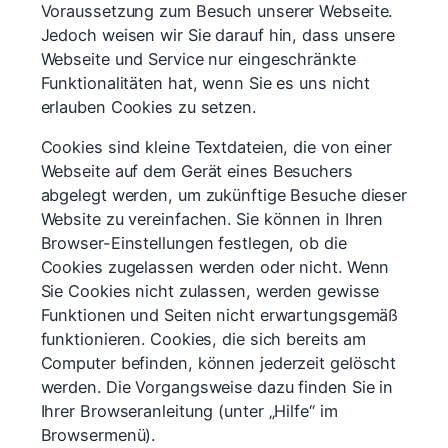
Voraussetzung zum Besuch unserer Webseite.
Jedoch weisen wir Sie darauf hin, dass unsere
Webseite und Service nur eingeschränkte
Funktionalitäten hat, wenn Sie es uns nicht
erlauben Cookies zu setzen.
Cookies sind kleine Textdateien, die von einer
Webseite auf dem Gerät eines Besuchers
abgelegt werden, um zukünftige Besuche dieser
Website zu vereinfachen. Sie können in Ihren
Browser-Einstellungen festlegen, ob die
Cookies zugelassen werden oder nicht. Wenn
Sie Cookies nicht zulassen, werden gewisse
Funktionen und Seiten nicht erwartungsgemäß
funktionieren. Cookies, die sich bereits am
Computer befinden, können jederzeit gelöscht
werden. Die Vorgangsweise dazu finden Sie in
Ihrer Browseranleitung (unter „Hilfe“ im
Browsermenü).