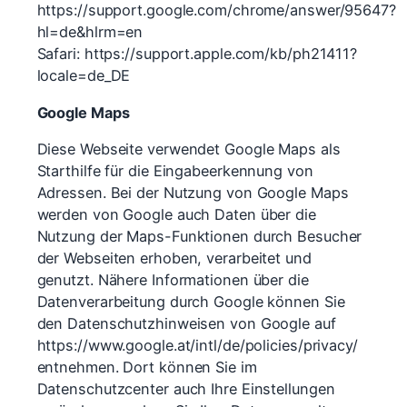
https://support.google.com/chrome/answer/95647?
hl=de&hlrm=en
Safari: https://support.apple.com/kb/ph21411?
locale=de_DE
Google Maps
Diese Webseite verwendet Google Maps als
Starthilfe für die Eingabeerkennung von
Adressen. Bei der Nutzung von Google Maps
werden von Google auch Daten über die
Nutzung der Maps-Funktionen durch Besucher
der Webseiten erhoben, verarbeitet und
genutzt. Nähere Informationen über die
Datenverarbeitung durch Google können Sie
den Datenschutzhinweisen von Google auf
https://www.google.at/intl/de/policies/privacy/
entnehmen. Dort können Sie im
Datenschutzcenter auch Ihre Einstellungen