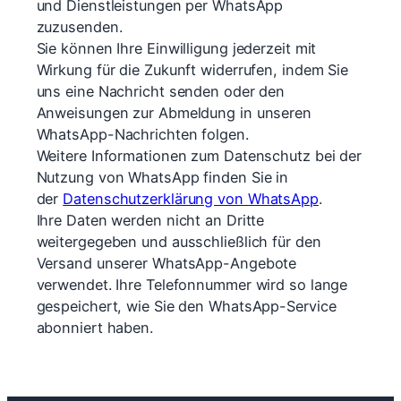
und Dienstleistungen per WhatsApp
zuzusenden.
Sie können Ihre Einwilligung jederzeit mit
Wirkung für die Zukunft widerrufen, indem Sie
uns eine Nachricht senden oder den
Anweisungen zur Abmeldung in unseren
WhatsApp-Nachrichten folgen.
Weitere Informationen zum Datenschutz bei der
Nutzung von WhatsApp finden Sie in
der
Datenschutzerklärung von WhatsApp
.
Ihre Daten werden nicht an Dritte
weitergegeben und ausschließlich für den
Versand unserer WhatsApp-Angebote
verwendet. Ihre Telefonnummer wird so lange
gespeichert, wie Sie den WhatsApp-Service
abonniert haben.