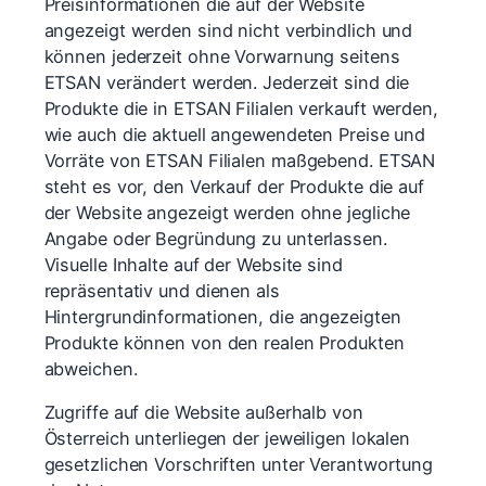
Preisinformationen die auf der Website
angezeigt werden sind nicht verbindlich und
können jederzeit ohne Vorwarnung seitens
ETSAN verändert werden. Jederzeit sind die
Produkte die in ETSAN Filialen verkauft werden,
wie auch die aktuell angewendeten Preise und
Vorräte von ETSAN Filialen maßgebend. ETSAN
steht es vor, den Verkauf der Produkte die auf
der Website angezeigt werden ohne jegliche
Angabe oder Begründung zu unterlassen.
Visuelle Inhalte auf der Website sind
repräsentativ und dienen als
Hintergrundinformationen, die angezeigten
Produkte können von den realen Produkten
abweichen.
Zugriffe auf die Website außerhalb von
Österreich unterliegen der jeweiligen lokalen
gesetzlichen Vorschriften unter Verantwortung