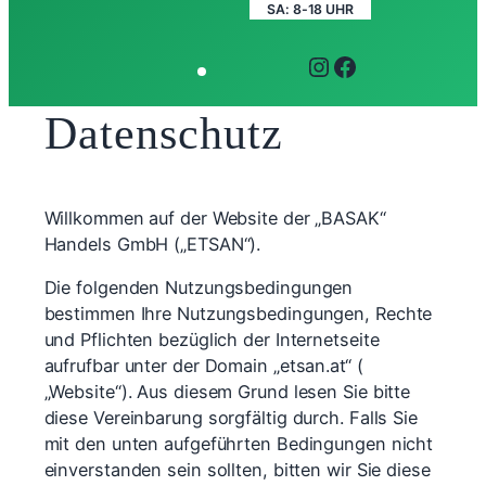
SA: 8-18 UHR
INSTAGRAM
FACEBOOK
Datenschutz
Willkommen auf der Website der „BASAK“
Handels GmbH („ETSAN“).
Die folgenden Nutzungsbedingungen
bestimmen Ihre Nutzungsbedingungen, Rechte
und Pflichten bezüglich der Internetseite
aufrufbar unter der Domain „etsan.at“ (
„Website“). Aus diesem Grund lesen Sie bitte
diese Vereinbarung sorgfältig durch. Falls Sie
mit den unten aufgeführten Bedingungen nicht
einverstanden sein sollten, bitten wir Sie diese