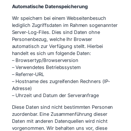
Automatische Datenspeicherung
Wir speichern bei einem Webseitenbesuch
lediglich Zugriffsdaten im Rahmen sogenannter
Server-Log-Files. Dies sind Daten ohne
Personenbezug, welche Ihr Browser
automatisch zur Verfügung stellt. Hierbei
handelt es sich um folgende Daten:
– Browsertyp/Browserversion
– Verwendetes Betriebssystem
– Referrer-URL
– Hostname des zugreifenden Rechners (IP-
Adresse)
– Uhrzeit und Datum der Serveranfrage
Diese Daten sind nicht bestimmten Personen
zuordenbar. Eine Zusammenführung dieser
Daten mit anderen Datenquellen wird nicht
vorgenommen. Wir behalten uns vor, diese