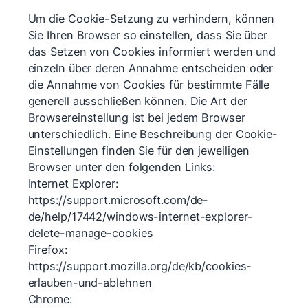
Um die Cookie-Setzung zu verhindern, können
Sie Ihren Browser so einstellen, dass Sie über
das Setzen von Cookies informiert werden und
einzeln über deren Annahme entscheiden oder
die Annahme von Cookies für bestimmte Fälle
generell ausschließen können. Die Art der
Browsereinstellung ist bei jedem Browser
unterschiedlich. Eine Beschreibung der Cookie-
Einstellungen finden Sie für den jeweiligen
Browser unter den folgenden Links:
Internet Explorer:
https://support.microsoft.com/de-
de/help/17442/windows-internet-explorer-
delete-manage-cookies
Firefox:
https://support.mozilla.org/de/kb/cookies-
erlauben-und-ablehnen
Chrome: