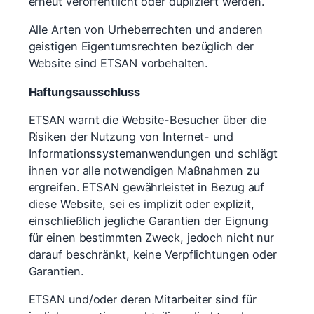
erneut veröffentlicht oder dupliziert werden.
Alle Arten von Urheberrechten und anderen
geistigen Eigentumsrechten bezüglich der
Website sind ETSAN vorbehalten.
Haftungsausschluss
ETSAN warnt die Website-Besucher über die
Risiken der Nutzung von Internet- und
Informationssystemanwendungen und schlägt
ihnen vor alle notwendigen Maßnahmen zu
ergreifen. ETSAN gewährleistet in Bezug auf
diese Website, sei es implizit oder explizit,
einschließlich jegliche Garantien der Eignung
für einen bestimmten Zweck, jedoch nicht nur
darauf beschränkt, keine Verpflichtungen oder
Garantien.
ETSAN und/oder deren Mitarbeiter sind für