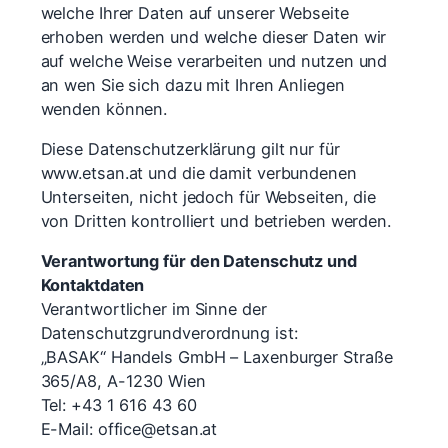
welche Ihrer Daten auf unserer Webseite
erhoben werden und welche dieser Daten wir
auf welche Weise verarbeiten und nutzen und
an wen Sie sich dazu mit Ihren Anliegen
wenden können.
Diese Datenschutzerklärung gilt nur für
www.etsan.at und die damit verbundenen
Unterseiten, nicht jedoch für Webseiten, die
von Dritten kontrolliert und betrieben werden.
Verantwortung für den Datenschutz und
Kontaktdaten
Verantwortlicher im Sinne der
Datenschutzgrundverordnung ist:
„BASAK“ Handels GmbH – Laxenburger Straße
365/A8, A-1230 Wien
Tel: +43 1 616 43 60
E-Mail: office@etsan.at