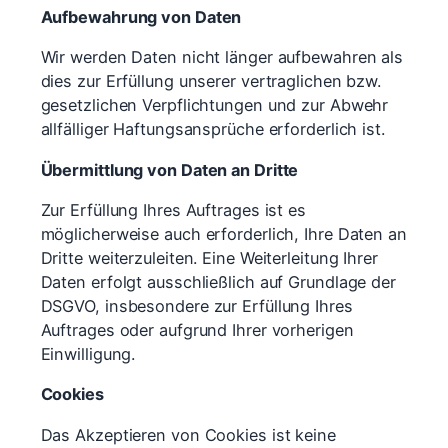
Aufbewahrung von Daten
Wir werden Daten nicht länger aufbewahren als
dies zur Erfüllung unserer vertraglichen bzw.
gesetzlichen Verpflichtungen und zur Abwehr
allfälliger Haftungsansprüche erforderlich ist.
Übermittlung von Daten an Dritte
Zur Erfüllung Ihres Auftrages ist es
möglicherweise auch erforderlich, Ihre Daten an
Dritte weiterzuleiten. Eine Weiterleitung Ihrer
Daten erfolgt ausschließlich auf Grundlage der
DSGVO, insbesondere zur Erfüllung Ihres
Auftrages oder aufgrund Ihrer vorherigen
Einwilligung.
Cookies
Das Akzeptieren von Cookies ist keine