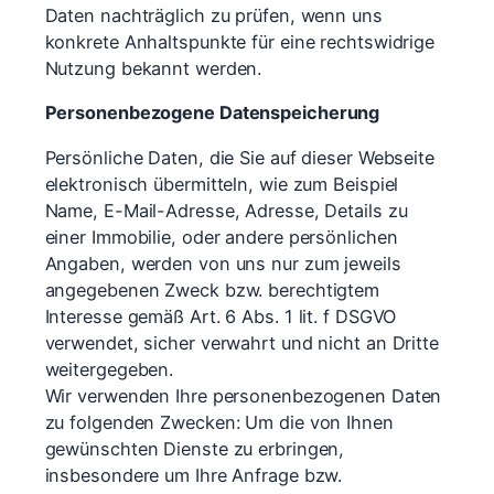
Daten nachträglich zu prüfen, wenn uns
konkrete Anhaltspunkte für eine rechtswidrige
Nutzung bekannt werden.
Personenbezogene Datenspeicherung
Persönliche Daten, die Sie auf dieser Webseite
elektronisch übermitteln, wie zum Beispiel
Name, E-Mail-Adresse, Adresse, Details zu
einer Immobilie, oder andere persönlichen
Angaben, werden von uns nur zum jeweils
angegebenen Zweck bzw. berechtigtem
Interesse gemäß Art. 6 Abs. 1 lit. f DSGVO
verwendet, sicher verwahrt und nicht an Dritte
weitergegeben.
Wir verwenden Ihre personenbezogenen Daten
zu folgenden Zwecken: Um die von Ihnen
gewünschten Dienste zu erbringen,
insbesondere um Ihre Anfrage bzw.