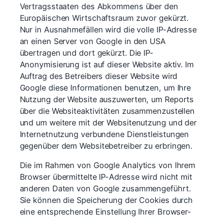
Vertragsstaaten des Abkommens über den
Europäischen Wirtschaftsraum zuvor gekürzt.
Nur in Ausnahmefällen wird die volle IP-Adresse
an einen Server von Google in den USA
übertragen und dort gekürzt. Die IP-
Anonymisierung ist auf dieser Website aktiv. Im
Auftrag des Betreibers dieser Website wird
Google diese Informationen benutzen, um Ihre
Nutzung der Website auszuwerten, um Reports
über die Websiteaktivitäten zusammenzustellen
und um weitere mit der Websitenutzung und der
Internetnutzung verbundene Dienstleistungen
gegenüber dem Websitebetreiber zu erbringen.
Die im Rahmen von Google Analytics von Ihrem
Browser übermittelte IP-Adresse wird nicht mit
anderen Daten von Google zusammengeführt.
Sie können die Speicherung der Cookies durch
eine entsprechende Einstellung Ihrer Browser-