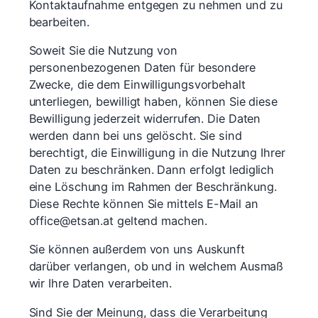
Kontaktaufnahme entgegen zu nehmen und zu
bearbeiten.
Soweit Sie die Nutzung von
personenbezogenen Daten für besondere
Zwecke, die dem Einwilligungsvorbehalt
unterliegen, bewilligt haben, können Sie diese
Bewilligung jederzeit widerrufen. Die Daten
werden dann bei uns gelöscht. Sie sind
berechtigt, die Einwilligung in die Nutzung Ihrer
Daten zu beschränken. Dann erfolgt lediglich
eine Löschung im Rahmen der Beschränkung.
Diese Rechte können Sie mittels E-Mail an
office@etsan.at geltend machen.
Sie können außerdem von uns Auskunft
darüber verlangen, ob und in welchem Ausmaß
wir Ihre Daten verarbeiten.
Sind Sie der Meinung, dass die Verarbeitung