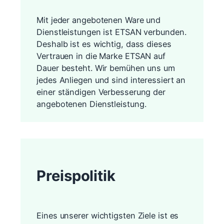
Mit jeder angebotenen Ware und
Dienstleistungen ist ETSAN verbunden.
Deshalb ist es wichtig, dass dieses
Vertrauen in die Marke ETSAN auf
Dauer besteht. Wir bemühen uns um
jedes Anliegen und sind interessiert an
einer ständigen Verbesserung der
angebotenen Dienstleistung.
Preis­politik
Eines unserer wichtigsten Ziele ist es