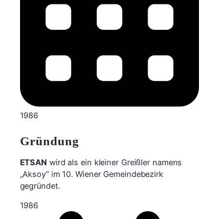
1986
Gründung
ETSAN
wird als ein kleiner Greißler namens
„Aksoy“ im 10. Wiener Gemeindebezirk
gegründet.
1986