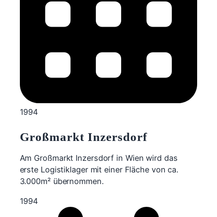
1994
Großmarkt Inzersdorf
Am Großmarkt Inzersdorf in Wien wird das
erste Logistiklager mit einer Fläche von ca.
3.000m² übernommen.
1994