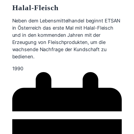
Halal-Fleisch
Neben dem Lebensmittelhandel beginnt ETSAN
in Österreich das erste Mal mit Halal-Fleisch
und in den kommenden Jahren mit der
Erzeugung von Fleischprodukten, um die
wachsende Nachfrage der Kundschaft zu
bedienen.
1990