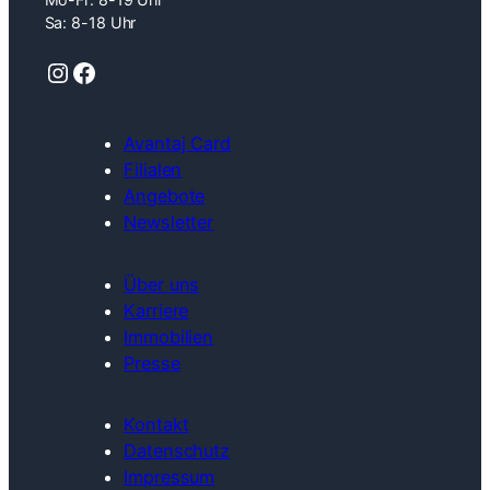
Sa: 8-18 Uhr
Instagram
Facebook
Avantaj Card
Filialen
Angebote
Newsletter
Über uns
Karriere
Immobilien
Presse
Kontakt
Datenschutz
Impressum