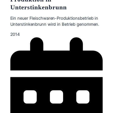
Unterstinkenbrunn
Ein neuer Fleischwaren-Produktionsbetrieb in
Unterstinkenbrunn wird in Betrieb genommen.
2014