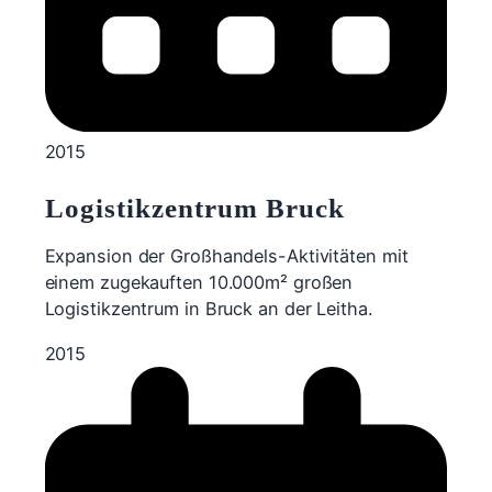
2015
Logistikzentrum Bruck
Expansion der Großhandels-Aktivitäten mit
einem zugekauften 10.000m² großen
Logistikzentrum in Bruck an der Leitha.
2015