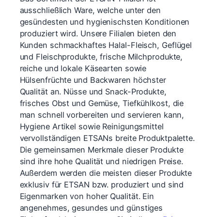
ausschließlich Ware, welche unter den
gesündesten und hygienischsten Konditionen
produziert wird. Unsere Filialen bieten den
Kunden schmackhaftes Halal-Fleisch, Geflügel
und Fleischprodukte, frische Milchprodukte,
reiche und lokale Käsearten sowie
Hülsenfrüchte und Backwaren höchster
Qualität an. Nüsse und Snack-Produkte,
frisches Obst und Gemüse, Tiefkühlkost, die
man schnell vorbereiten und servieren kann,
Hygiene Artikel sowie Reinigungsmittel
vervollständigen ETSANs breite Produktpalette.
Die gemeinsamen Merkmale dieser Produkte
sind ihre hohe Qualität und niedrigen Preise.
Außerdem werden die meisten dieser Produkte
exklusiv für ETSAN bzw. produziert und sind
Eigenmarken von hoher Qualität. Ein
angenehmes, gesundes und günstiges