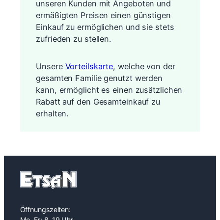
unseren Kunden mit Angeboten und
ermäßigten Preisen einen günstigen
Einkauf zu ermöglichen und sie stets
zufrieden zu stellen.
Unsere
Vorteilskarte
, welche von der
gesamten Familie genutzt werden
kann, ermöglicht es ­­einen zusätzlichen
Rabatt auf den Gesamteinkauf zu
erhalten.
Öffnungszeiten:
Mo-Fr: 8-19 Uhr