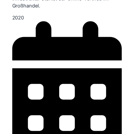
Großhandel.
2020