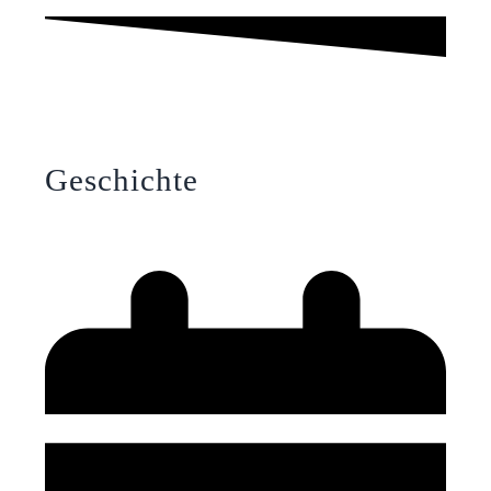
Geschichte