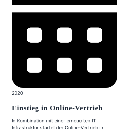
2020
Einstieg in Online-Vertrieb
In Kombination mit einer erneuerten IT-
Infrastruktur startet der Online-Vertrieb im