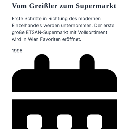
Vom Greißler zum Supermarkt
Erste Schritte in Richtung des modernen
Einzelhandels werden unternommen. Der erste
große ETSAN-Supermarkt mit Vollsortiment
wird in Wien Favoriten eröffnet.
1996