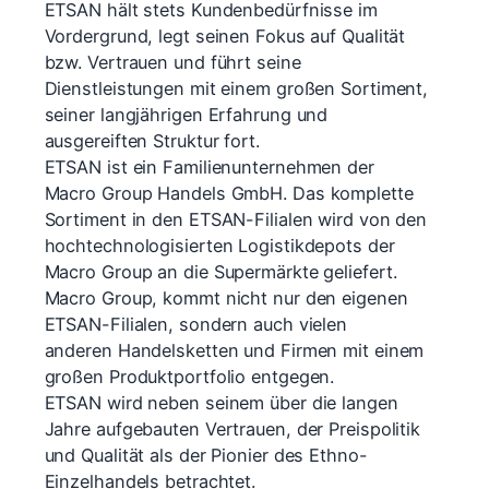
ETSAN hält stets Kundenbedürfnisse im
Vordergrund, legt seinen Fokus auf Qualität
bzw. Vertrauen und führt seine
Dienstleistungen mit einem großen Sortiment,
seiner langjährigen Erfahrung und
ausgereiften Struktur fort.
ETSAN ist ein Familienunternehmen der
Macro Group Handels GmbH. Das komplette
Sortiment in den ETSAN-Filialen wird von den
hochtechnologisierten Logistikdepots der
Macro Group an die Supermärkte geliefert.
Macro Group, kommt nicht nur den eigenen
ETSAN-Filialen, sondern auch vielen
anderen Handelsketten und Firmen mit einem
großen Produktportfolio entgegen.
ETSAN wird neben seinem über die langen
Jahre aufgebauten Vertrauen, der Preispolitik
und Qualität als der Pionier des Ethno-
Einzelhandels betrachtet.