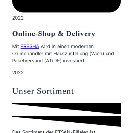
2022
Online-Shop & Delivery
Mit
FRESHA
wird in einen modernen
Onlinehändler mit Hauszustellung (Wien) und
Paketversand (AT/DE) investiert.
2022
Unser Sortiment
Das Sortiment der ETSAN-Filialen ist