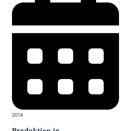
2014
Produktion in