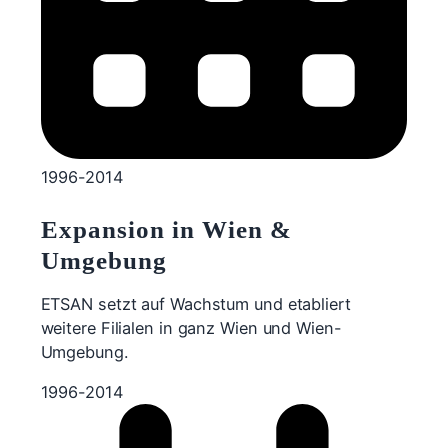
1996-2014
Expansion in Wien &
Umgebung
ETSAN setzt auf Wachstum und etabliert
weitere Filialen in ganz Wien und Wien-
Umgebung.
1996-2014