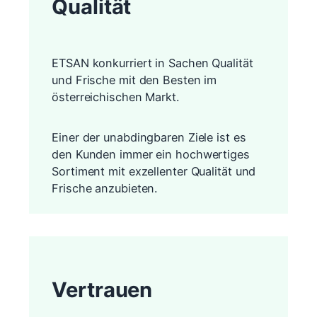
Qualität
ETSAN konkurriert in Sachen Qualität
und Frische mit den Besten im
österreichischen Markt.
Einer der unabdingbaren Ziele ist es
den Kunden immer ein hochwertiges
Sortiment mit exzellenter Qualität und
Frische anzubieten.
Vertrauen