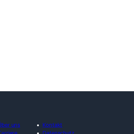
Über uns
Kontakt
Karriere
Datenschutz