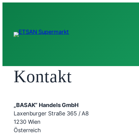
Kontakt
„BASAK“ Handels GmbH
Laxenburger Straße 365 / A8
1230 Wien
Österreich